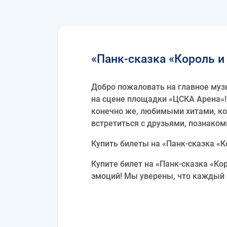
«Панк-сказка «Король и
Добро пожаловать на главное музы
на сцене площадки «ЦСКА Арена»!
конечно же, любимыми хитами, ко
встретиться с друзьями, познако
Купить билеты на «Панк-сказка «К
Купите билет на «Панк-сказка «Ко
эмоций! Мы уверены, что каждый 