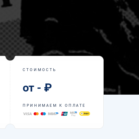
СТОИМОСТЬ
от - ₽
ПРИНИМАЕМ К ОПЛАТЕ