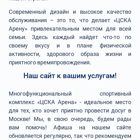
Современный дизайн и высокое качество
обслуживания – это то, что делает «ЦСКА
Арену» привлекательным местом для всей
семьи. Здесь каждый найдет что-то по
своему вкусу и в плане физической
активности, здорового образа жизни и
приятного времяпровождения.
Наш сайт к вашим услугам!
Многофункциональный спортивный
комплекс «ЦСКА Арена» - идеальное место
для тех, кто хочет приятно провести досуг в
Москве! Мы, в свою очередь, будем рады
вам помочь! Афиша на нашем сайте
обновляется регулярно, так что рекомендуем