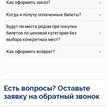
Как оформить заказ?
Когда я получу оплаченные билеты?
Будут ли места рядом при покупке
билетов по ценовой категории без
выбора конкретных мест?
Как оформить возврат?
Есть вопросы? Оставьте
заявку на обратный звонок