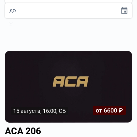
до
от 6600 ₽
15 августа, 16:00, СБ
АСА 206