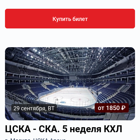
Купить билет
от 1850 ₽
29 сентября, ВТ
ЦСКА - СКА. 5 неделя КХЛ