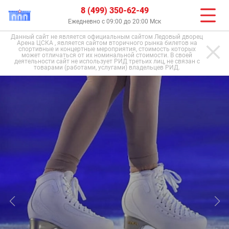
8 (499) 350-62-49
Ежедневно с 09:00 до 20:00 Мск
Данный сайт не является официальным сайтом Ледовый дворец
Арена ЦСКА , является сайтом вторичного рынка билетов на
спортивные и концертные мероприятия, стоимость которых
может отличаться от их номинальной стоимости. В своей
деятельности сайт не использует РИД третьих лиц, не связан с
товарами (работами, услугами) владельцев РИД.