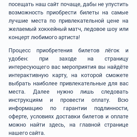
посещать наш сайт почаще, дабы не упустить
возможность приобрести билеты на самые
лучшие места по привлекательной цене на
желаемый хоккейный матч, ледовое шоу или
концерт любимого артиста!
Процесс приобретения билетов лёгок и
удобен: при заходе на страницу
интересующего вас мероприятия вы найдёте
интерактивную карту, на которой сможете
выбрать наиболее привлекательные для вас
места. Далее нужно лишь следовать
инструкциям и провести оплату. Всю
информацию по гарантии подлинности,
оферте, условиях доставки билетов и оплате
можно найти здесь, на главной странице
нашего сайта.