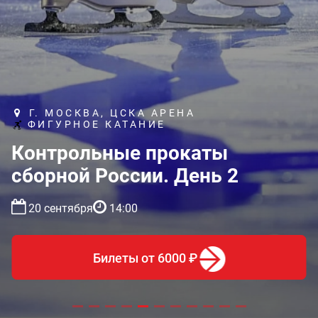
Г. МОСКВА, ЦСКА АРЕНА
ФИГУРНОЕ КАТАНИЕ
Контрольные прокаты
сборной России. День 2
20 сентября
14:00
Билеты
от 6000 ₽