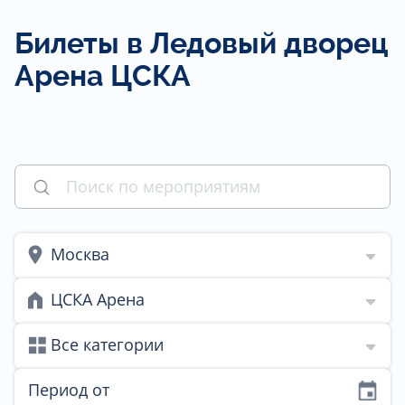
Билеты в Ледовый дворец
Арена ЦСКА
Москва
ЦСКА Арена
Все категории
Период от