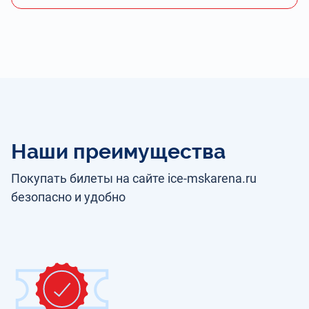
Наши преимущества
Покупать билеты на сайте ice-mskarena.ru
безопасно и удобно