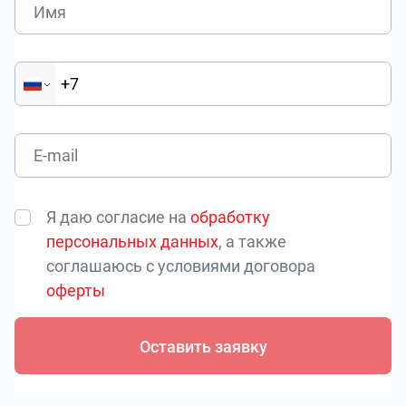
Я даю согласие на
обработку
персональных данных
, а также
соглашаюсь с условиями договора
оферты
Оставить заявку