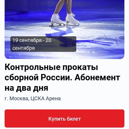
19 сентября - 20
сентября
Контрольные прокаты
сборной России. Абонемент
на два дня
г. Москва, ЦСКА Арена
Купить билет