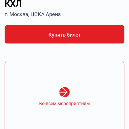
КХЛ
г. Москва, ЦСКА Арена
Купить билет
Ко всем мероприятиям