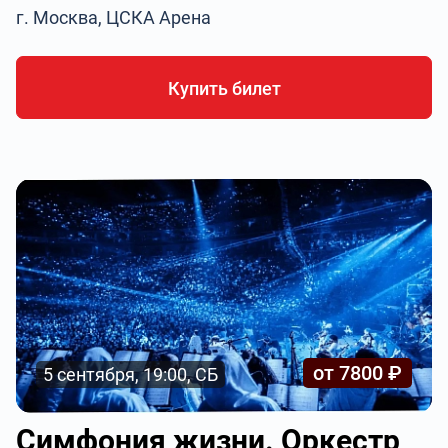
г. Москва, ЦСКА Арена
Купить билет
от 7800 ₽
5 сентября, 19:00, СБ
Симфония жизни. Оркестр