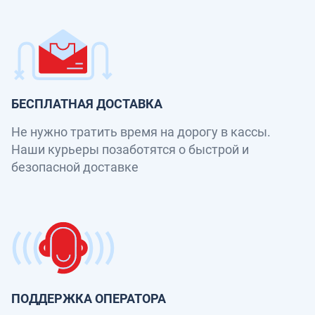
БЕСПЛАТНАЯ ДОСТАВКА
Не нужно тратить время на дорогу в кассы.
Наши курьеры позаботятся о быстрой и
безопасной доставке
ПОДДЕРЖКА ОПЕРАТОРА