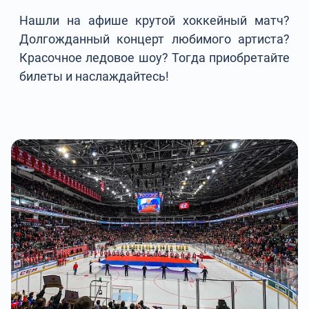
Нашли на афише крутой хоккейный матч?
Долгожданный концерт любимого артиста?
Красочное ледовое шоу? Тогда приобретайте
билеты и наслаждайтесь!