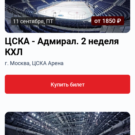
от 1850 ₽
11 сентября, ПТ
ЦСКА - Адмирал. 2 неделя
КХЛ
г. Москва, ЦСКА Арена
Купить билет