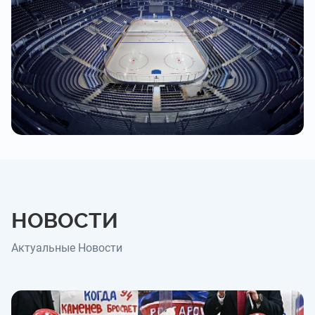
НОВОСТИ
Актуальные Новости