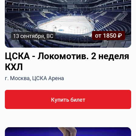
от 1850 ₽
13 сентября, ВС
ЦСКА - Локомотив. 2 неделя
КХЛ
г. Москва, ЦСКА Арена
Купить билет