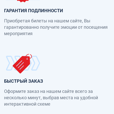
ГАРАНТИЯ ПОДЛИННОСТИ
Приобретая билеты на нашем сайте, Вы
гарантированно получите эмоции от посещения
мероприятия
БЫСТРЫЙ ЗАКАЗ
Оформите заказ на нашем сайте всего за
несколько минут, выбрав места на удобной
интерактивной схеме