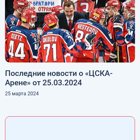
Последние новости о «ЦСКА-
Арене» от 25.03.2024
25 марта 2024