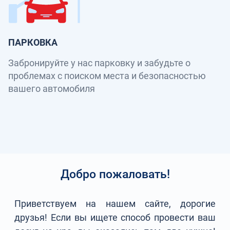
ПАРКОВКА
Забронируйте у нас парковку и забудьте о
проблемах с поиском места и безопасностью
вашего автомобиля
Добро пожаловать!
Приветствуем на нашем сайте, дорогие
друзья! Если вы ищете способ провести ваш