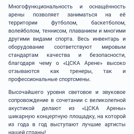
Многофункциональность и оснащённость
арены позволяет заниматься на её
территории футболом, баскетболом,
волейболом, теннисом, плаванием и многими
другими видами спорта. Весь инвентарь и
оборудование соответствуют мировым
стандартам качества и безопасности,
благодаря чему о «ЦСКА Арене» высоко
отзываются как тренеры, так и
профессиональные спортсмены.
Высочайшего уровня световое и звуковое
сопровождение в сочетании с великолепной
акустикой делают из «ЦСКА Арены»
шикарную концертную площадку, на которой
из года в год выступают лучшие артисты
нашей страны!