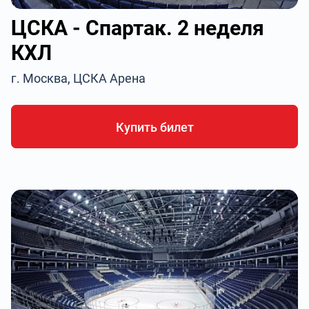
ЦСКА - Спартак. 2 неделя
КХЛ
г. Москва, ЦСКА Арена
Купить билет