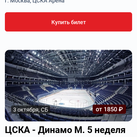
г. Москва, ЦСКА Арена
Купить билет
от 1850 ₽
3 октября, СБ
ЦСКА - Динамо М. 5 неделя