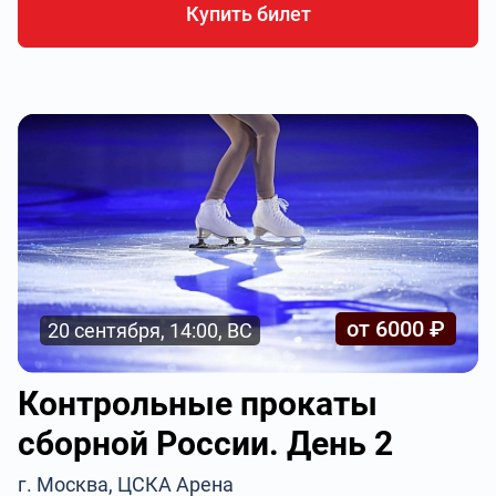
Купить билет
от 6000 ₽
20 сентября, 14:00, ВС
Контрольные прокаты
сборной России. День 2
г. Москва, ЦСКА Арена