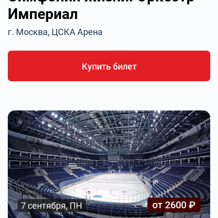
Империал
г. Москва, ЦСКА Арена
Купить билет
от 2600 ₽
7 сентября, ПН