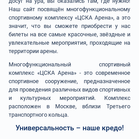
досуг на ура, вы оказались там, где нужно!
Наш сайт посвящён многофункциональному
спортивному комплексу «ЦСКА Арена», а это
значит, что вы сможете приобрести у нас
билеты на все самые красочные, звёздные и
увлекательные мероприятия, проходящие на
территории арены.
Многофункциональный спортивный
комплекс «ЦСКА Арена» - это современное
спортивное сооружение, предназначенное
для проведения различных видов спортивных
и культурных мероприятий. Комплекс
расположен в Москве, вблизи Третьего
транспортного кольца.
Универсальность – наше кредо!