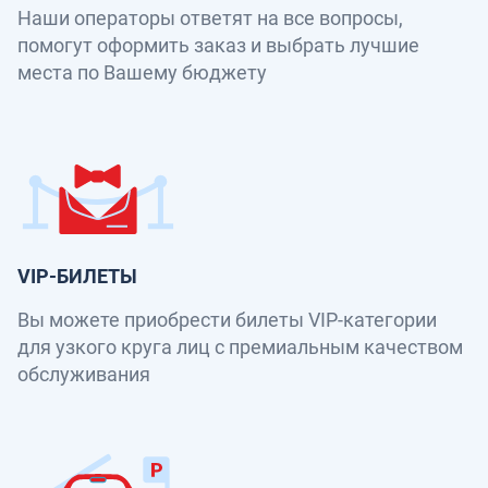
Наши операторы ответят на все вопросы,
помогут оформить заказ и выбрать лучшие
места по Вашему бюджету
VIP-БИЛЕТЫ
Вы можете приобрести билеты VIP-категории
для узкого круга лиц с премиальным качеством
обслуживания