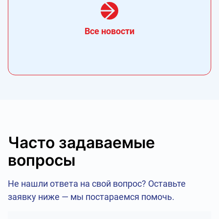
Все новости
Часто задаваемые
вопросы
Не нашли ответа на свой вопрос? Оставьте
заявку ниже — мы постараемся помочь.