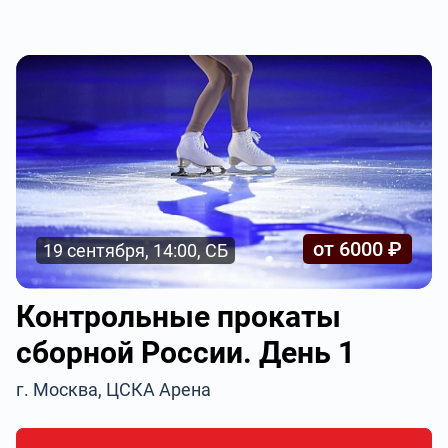
от 6000 ₽
19 сентября, 14:00, СБ
Контрольные прокаты
сборной России. День 1
г. Москва, ЦСКА Арена