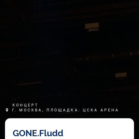
КОНЦЕРТ
Г. МОСКВА, ПЛОЩАДКА: ЦСКА АРЕНА
GONE.Fludd