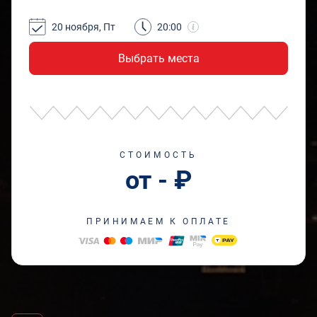
20 ноября, Пт
20:00
Выбрать места
СТОИМОСТЬ
от - ₽
ПРИНИМАЕМ К ОПЛАТЕ