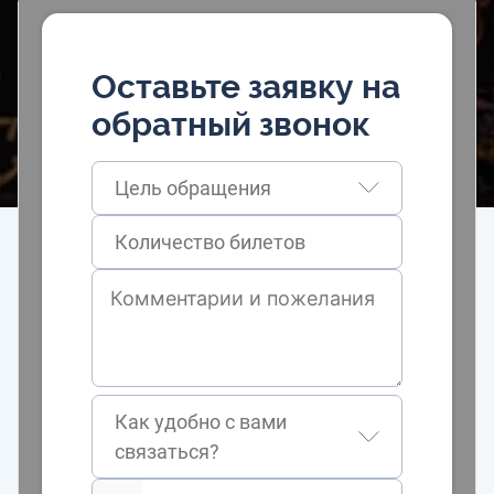
Оставьте заявку на
обратный звонок
Цель обращения
Как удобно с вами
связаться?