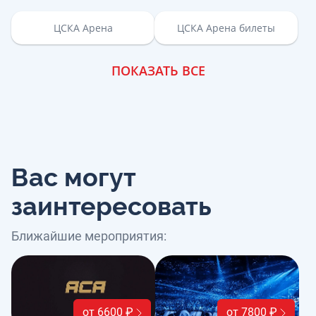
ЦСКА Арена
ЦСКА Арена билеты
ПОКАЗАТЬ ВСЕ
Вас могут
заинтересовать
Ближайшие мероприятия:
от 6600 ₽
от 7800 ₽