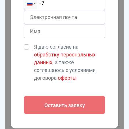
Я даю согласие на
обработку персональных
данных
, а также
соглашаюсь с условиями
договора
оферты
Оставить заявку