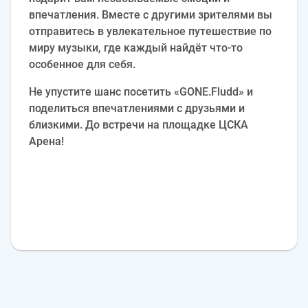
впечатления. Вместе с другими зрителями вы
отправитесь в увлекательное путешествие по
миру музыки, где каждый найдёт что-то
особенное для себя.
Не упустите шанс посетить «GONE.Fludd» и
поделиться впечатлениями с друзьями и
близкими. До встречи на площадке ЦСКА
Арена!