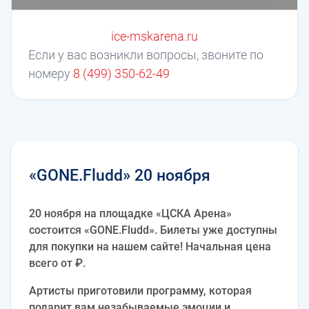
ice-mskarena.ru
Если у вас возникли вопросы, звоните по
номеру
8 (499) 350-62-49
«GONE.Fludd» 20 ноября
20 ноября на площадке «ЦСКА Арена»
состоится «GONE.Fludd». Билеты уже доступны
для покупки на нашем сайте! Начальная цена
всего от ₽.
Артисты приготовили программу, которая
подарит вам незабываемые эмоции и