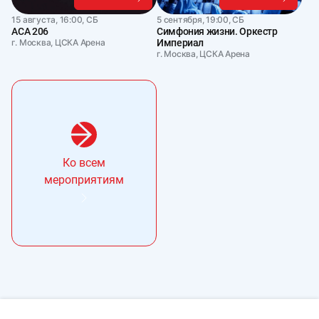
15 августа, 16:00, СБ
5 сентября, 19:00, СБ
АСА 206
Симфония жизни. Оркестр
г. Москва, ЦСКА Арена
Империал
г. Москва, ЦСКА Арена
Ко всем
мероприятиям