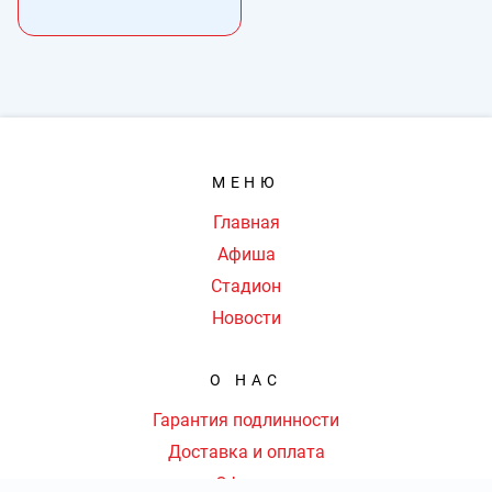
МЕНЮ
Главная
Афиша
Стадион
Новости
О НАС
Гарантия подлинности
Доставка и оплата
Оферта