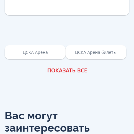
ЦСКА Арена
ЦСКА Арена билеты
ПОКАЗАТЬ ВСЕ
Вас могут
заинтересовать