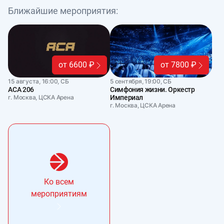
Ближайшие мероприятия:
от 6600 ₽
от 7800 ₽
15 августа, 16:00, СБ
5 сентября, 19:00, СБ
АСА 206
Симфония жизни. Оркестр
г. Москва, ЦСКА Арена
Империал
г. Москва, ЦСКА Арена
Ко всем
мероприятиям