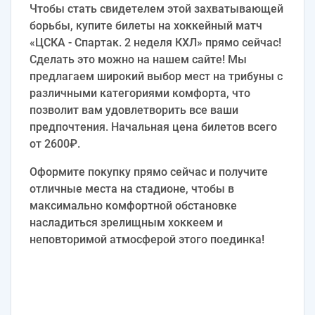
Чтобы стать свидетелем этой захватывающей
борьбы, купите билеты на хоккейный матч
«ЦСКА - Спартак. 2 неделя КХЛ» прямо сейчас!
Сделать это можно на нашем сайте! Мы
предлагаем широкий выбор мест на трибуны с
различными категориями комфорта, что
позволит вам удовлетворить все ваши
предпочтения. Начальная цена билетов всего
от 2600₽.
Оформите покупку прямо сейчас и получите
отличные места на стадионе, чтобы в
максимально комфортной обстановке
насладиться зрелищным хоккеем и
неповторимой атмосферой этого поединка!