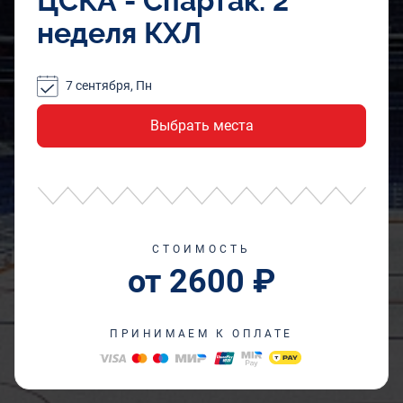
ЦСКА - Спартак. 2
неделя КХЛ
7 сентября, Пн
Выбрать места
СТОИМОСТЬ
от 2600 ₽
ПРИНИМАЕМ К ОПЛАТЕ