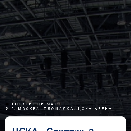
ХОККЕЙНЫЙ МАТЧ
Г. МОСКВА, ПЛОЩАДКА: ЦСКА АРЕНА