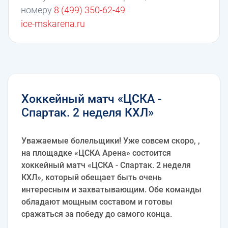
номеру
8 (499) 350-62-49
ice-mskarena.ru
Хоккейный матч «ЦСКА -
Спартак. 2 неделя КХЛ»
Уважаемые болельщики! Уже совсем скоро, ,
на площадке «ЦСКА Арена» состоится
хоккейный матч «ЦСКА - Спартак. 2 неделя
КХЛ», который обещает быть очень
интересным и захватывающим. Обе команды
обладают мощным составом и готовы
сражаться за победу до самого конца.